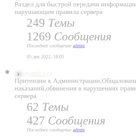
Раздел для быстрой передачи информаци
нарушающим правила сервера
249
Темы
1269
Сообщения
Последнее сообщение
admin
05 дек 2022, 18:05
Мировой суд
Притензии к Администрации,Общалован
наказаний,обвинения в нарушениях прави
сервера
62
Темы
427
Сообщения
Последнее сообщение
admin