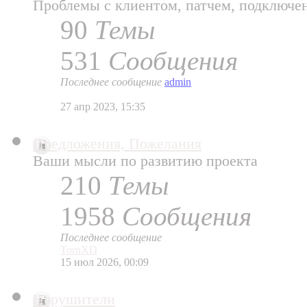
Проблемы с клиентом, патчем, подключе
90
Темы
531
Сообщения
Последнее сообщение
admin
27 апр 2023, 15:35
Предложения, Пожелания
Ваши мысли по развитию проекта
210
Темы
1958
Сообщения
Последнее сообщение
TornXD
15 июл 2026, 00:09
Нарушители