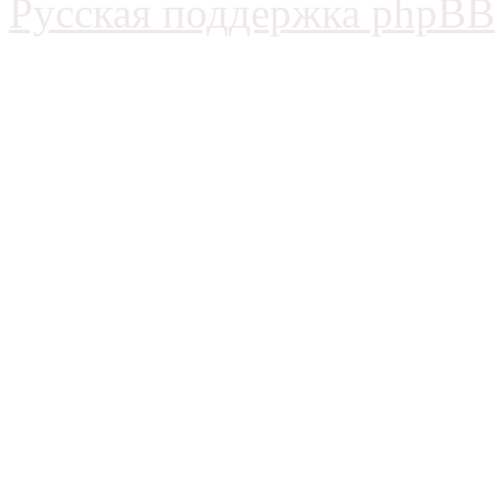
Русская поддержка phpBB