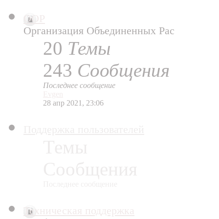
ООР
Организация Объединенных Рас
20
Темы
243
Сообщения
Последнее сообщение
Evgen
28 апр 2021, 23:06
Поддержка пользователей
Темы
Сообщения
Последнее сообщение
Техническая поддержка