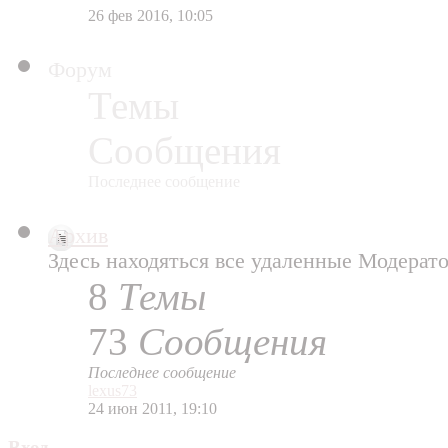
26 фев 2016, 10:05
Форум
Темы
Сообщения
Последнее сообщение
Архив
Здесь находяться все удаленные Модерат
8
Темы
73
Сообщения
Последнее сообщение
lexus73
24 июн 2011, 19:10
Вход