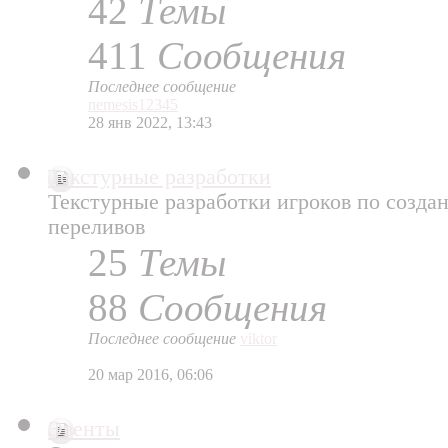
42
Темы
411
Сообщения
Последнее сообщение
nemesis12345
28 янв 2022, 13:43
Текстурные разработки
Текстурные разработки игроков по созда
переливов
25
Темы
88
Сообщения
Последнее сообщение
viktor
20 мар 2016, 06:06
Эвенты