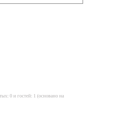
тых: 0 и гостей: 1 (основано на