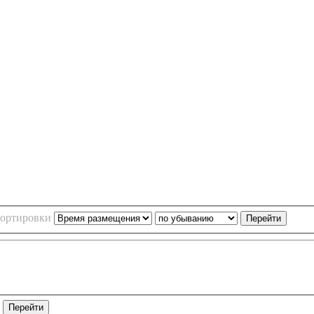
сортировки