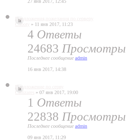
27 янв 2017, 12:45
Предложения,пожелания по серверу
Chooty
» 11 янв 2017, 11:23
4
Ответы
24683
Просмотры
Последнее сообщение
admin
16 янв 2017, 14:38
Предложение по серву
Canizares
» 07 янв 2017, 19:00
1
Ответы
22838
Просмотры
Последнее сообщение
admin
09 янв 2017, 11:29