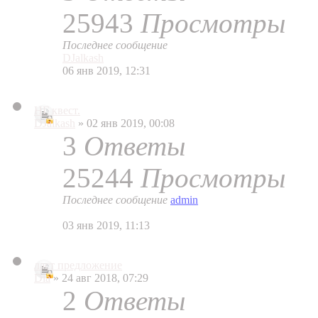
25943
Просмотры
Последнее сообщение
DJalkash
06 янв 2019, 12:31
НГ квест.
DJalkash
» 02 янв 2019, 00:08
3
Ответы
25244
Просмотры
Последнее сообщение
admin
03 янв 2019, 11:13
ласт предложение
Dia
» 24 авг 2018, 07:29
2
Ответы