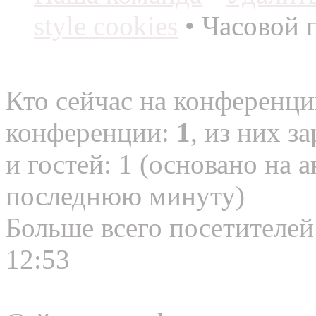
style cookies
• Часовой 
Кто сейчас на конференц
конференции:
1
, из них з
и гостей: 1 (основано на 
последнюю минуту)
Больше всего посетителей
12:53